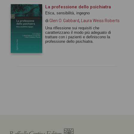
La professione dello psichiatra
Etica, sensibilità, ingegno
di
Glen O. Gabbard
,
Laura Weiss Roberts
Una riflessione sui requisiti che
caratterizzano il modo più adeguato di
trattare con i pazienti e definiscono la
professione dello psichiatra.