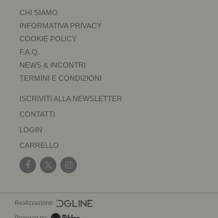
CHI SIAMO
INFORMATIVA PRIVACY
COOKIE POLICY
F.A.Q.
NEWS & INCONTRI
TERMINI E CONDIZIONI
ISCRIVITI ALLA NEWSLETTER
CONTATTI
LOGIN
CARRELLO
Realizzazione: