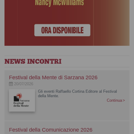
NEWS INCONTRI
Festival della Mente di Sarzana 2026
20/07/2026
Gli eventi Raffaello Cortina Editore al Festival
della Mente.
Continua
Festival della Comunicazione 2026