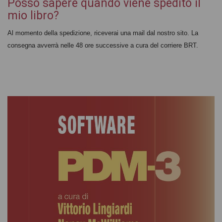
Posso sapere quando viene spedito il
mio libro?
Al momento della spedizione, riceverai una mail dal nostro sito. La
consegna avverrà nelle 48 ore successive a cura del corriere BRT.