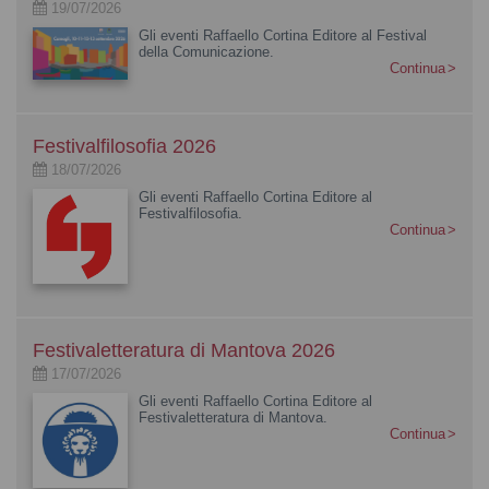
19/07/2026
Gli eventi Raffaello Cortina Editore al Festival
della Comunicazione.
Continua
Festivalfilosofia 2026
18/07/2026
Gli eventi Raffaello Cortina Editore al
Festivalfilosofia.
Continua
Festivaletteratura di Mantova 2026
17/07/2026
Gli eventi Raffaello Cortina Editore al
Festivaletteratura di Mantova.
Continua