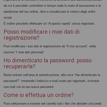
da cui è possibile controllare in tempo reale lo stato di lavorazione e di
spedizione del tuo ordine, oltre a visualizzare lo storico degli ordini
inviati.
È inoltre possibile effettuare un “Acquisto rapido” senza registrarti.
Posso modificare i miei dati di
registrazione?
Puoi modificare i tuoi dati di registrazione da “Il mio account”, nella
sezione “I miei dati personali”.
Ho dimenticato la password: posso
recuperarla?
Basta entrare nell’area di autenticazione, alla voce “Hai dimenticato la
password?”: inserendo l’indirizzo e-mail usato per registrarti, riceverai
una mail con la tua nuova password.
Come si effettua un ordine?
Puoi selezionare e inserire nel carrello tutti i libri che desideri cliccando