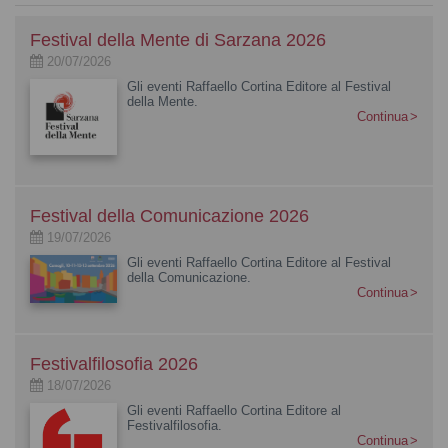
Festival della Mente di Sarzana 2026
20/07/2026
Gli eventi Raffaello Cortina Editore al Festival
della Mente.
Continua
Festival della Comunicazione 2026
19/07/2026
Gli eventi Raffaello Cortina Editore al Festival
della Comunicazione.
Continua
Festivalfilosofia 2026
18/07/2026
Gli eventi Raffaello Cortina Editore al
Festivalfilosofia.
Continua