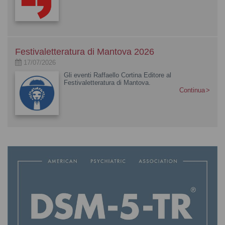
Festivaletteratura di Mantova 2026
17/07/2026
Gli eventi Raffaello Cortina Editore al
Festivaletteratura di Mantova.
Continua