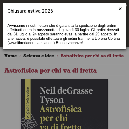
0
Chiusura estiva 2026
Avvisiamo i nostri lettori che è garantita la spedizione degli ordini
effettuati entro la mezzanotte di giovedì 30 luglio. Gli ordini ricevuti
dal 31 luglio al 24 agosto saranno evasi a partire dal 25 agosto. In
alternativa, è possibile effettuare gli ordini tramite la Libreria Cortina
(www.libreriacortinamilano.it) Buone vacanze!
Home
Scienza e idee
Astrofisica per chi va di fretta
Astrofisica per chi va di fretta