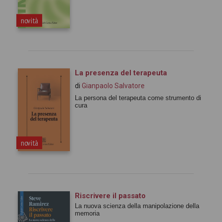
novità
La presenza del terapeuta
di
Gianpaolo Salvatore
La persona del terapeuta come strumento di
cura
novità
Riscrivere il passato
La nuova scienza della manipolazione della
memoria