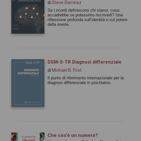
di
Steve Ramirez
Se i ricordi definiscono chi siamo, cosa
accadrebbe se potessimo riscriverli? Una
riflessione profonda sull’identità e sul potere
della mente.
DSM-5-TR Diagnosi differenziale
di
Michael B. First
Il punto di riferimento internazionale per la
diagnosi differenziale in psichiatria.
Che cos’è un numero?