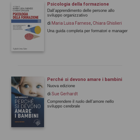
Psicologia della formazione
Dall’apprendimento delle persone allo
sviluppo organizzativo
di
Maria Luisa Farnese
,
Chiara Ghislieri
Una guida completa per formatori e manager
Perché si devono amare i bambini
Nuova edizione
di
Sue Gerhardt
Comprendere il ruolo dell’amore nello
sviluppo cerebrale