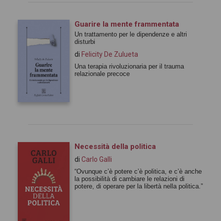
Guarire la mente frammentata
Un trattamento per le dipendenze e altri
disturbi
di
Felicity De Zulueta
Una terapia rivoluzionaria per il trauma
relazionale precoce
Necessità della politica
di
Carlo Galli
“Ovunque c’è potere c’è politica, e c’è anche
la possibilità di cambiare le relazioni di
potere, di operare per la libertà nella politica.”