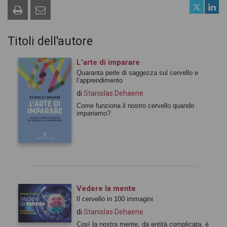
Titoli dell'autore
L'arte di imparare
Quaranta perle di saggezza sul cervello e
l’apprendimento
di
Stanislas Dehaene
Come funziona il nostro cervello quando
impariamo?
Vedere la mente
Il cervello in 100 immagini
di
Stanislas Dehaene
Così la nostra mente, da entità complicata, è