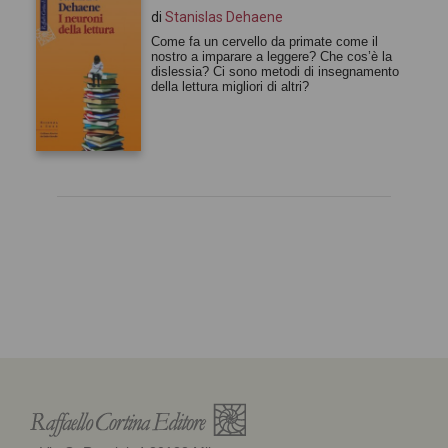
di
Stanislas Dehaene
Come fa un cervello da primate come il
nostro a imparare a leggere? Che cos’è la
dislessia? Ci sono metodi di insegnamento
della lettura migliori di altri?