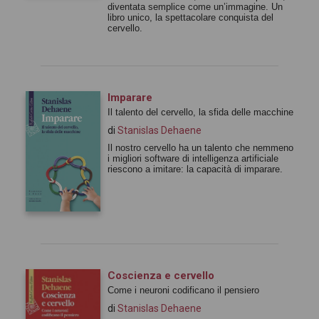
diventata semplice come un’immagine. Un
libro unico, la spettacolare conquista del
cervello.
Imparare
Il talento del cervello, la sfida delle macchine
di
Stanislas Dehaene
Il nostro cervello ha un talento che nemmeno
i migliori software di intelligenza artificiale
riescono a imitare: la capacità di imparare.
Coscienza e cervello
Come i neuroni codificano il pensiero
di
Stanislas Dehaene