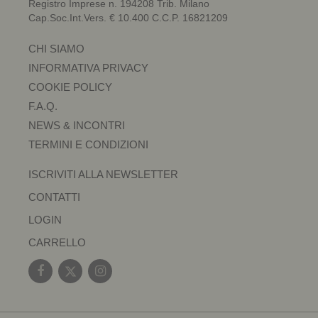
Registro Imprese n. 194208 Trib. Milano
Cap.Soc.Int.Vers. € 10.400 C.C.P. 16821209
CHI SIAMO
INFORMATIVA PRIVACY
COOKIE POLICY
F.A.Q.
NEWS & INCONTRI
TERMINI E CONDIZIONI
ISCRIVITI ALLA NEWSLETTER
CONTATTI
LOGIN
CARRELLO