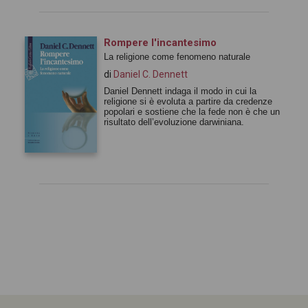
Rompere l'incantesimo
La religione come fenomeno naturale
di
Daniel C. Dennett
Daniel Dennett indaga il modo in cui la
religione si è evoluta a partire da credenze
popolari e sostiene che la fede non è che un
risultato dell’evoluzione darwiniana.