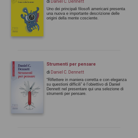
di
Daniel C. Dennett
Uno dei principali filosofi americani presenta
una nuova e importante descrizione delle
origini della mente cosciente.
Strumenti per pensare
di
Daniel C. Dennett
“Riflettere in maniera corretta e con eleganza
su questioni difficili” è l’obiettivo di Daniel
Dennett nel presentare qui una selezione di
strumenti per pensare.