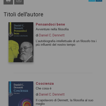
Titoli dell'autore
Pensandoci bene
Avventure nella filosofia
di
Daniel C. Dennett
L’autobiografia intellettuale di un filosofo tra i
più influenti del nostro tempo
Coscienza
Che cosa è
di
Daniel C. Dennett
Il capolavoro di Dennett, la filosofia al suo
meglio