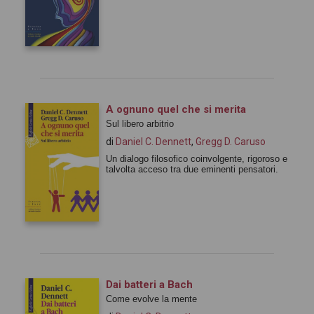
A ognuno quel che si merita
Sul libero arbitrio
di
Daniel C. Dennett
,
Gregg D. Caruso
Un dialogo filosofico coinvolgente, rigoroso e
talvolta acceso tra due eminenti pensatori.
Dai batteri a Bach
Come evolve la mente