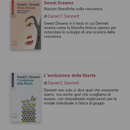
Sweet Dreams
Illusioni filosofiche sulla coscienza
di
Daniel C. Dennett
Sweet Dreams è il testo in cui Dennett
mostra come la filosofia finisca spesso per
ostacolare lo sviluppo di una scienza della
coscienza.
L'evoluzione della libertà
di
Daniel C. Dennett
Dennett non solo ci dice quel che veramente
siamo, ma anche quel che scegliamo di
essere, con straordinarie implicazioni per la
morale individuale e l'etica di gruppo.