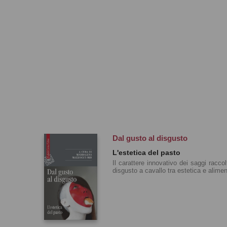
Dal gusto al disgusto
L'estetica del pasto
Il carattere innovativo dei saggi racco
disgusto a cavallo tra estetica e alime