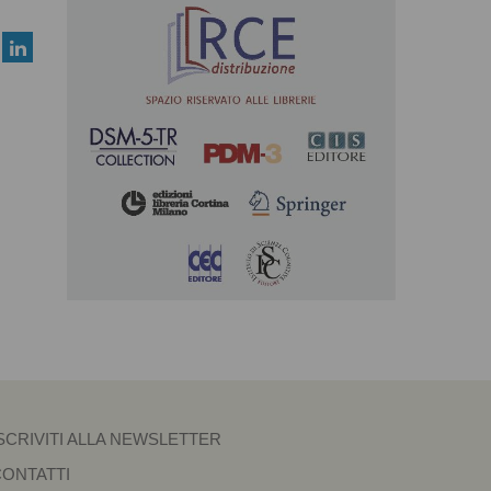
SCRIVITI ALLA NEWSLETTER
CONTATTI