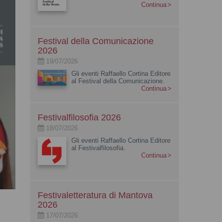
Continua
Festival della Comunicazione
2026
19/07/2026
Gli eventi Raffaello Cortina Editore
al Festival della Comunicazione.
Continua
Festivalfilosofia 2026
18/07/2026
Gli eventi Raffaello Cortina Editore
al Festivalfilosofia.
Continua
Festivaletteratura di Mantova
2026
17/07/2026