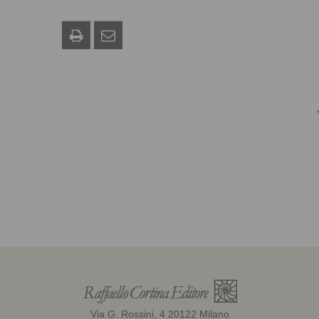
Via G. Rossini, 4 20122 Milano