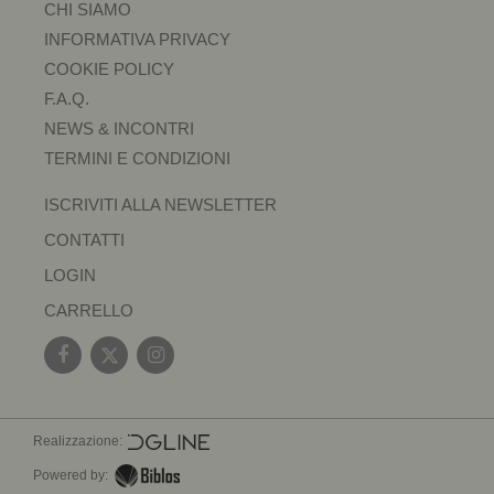
CHI SIAMO
INFORMATIVA PRIVACY
COOKIE POLICY
F.A.Q.
NEWS & INCONTRI
TERMINI E CONDIZIONI
ISCRIVITI ALLA NEWSLETTER
CONTATTI
LOGIN
CARRELLO
Realizzazione:
Powered by: