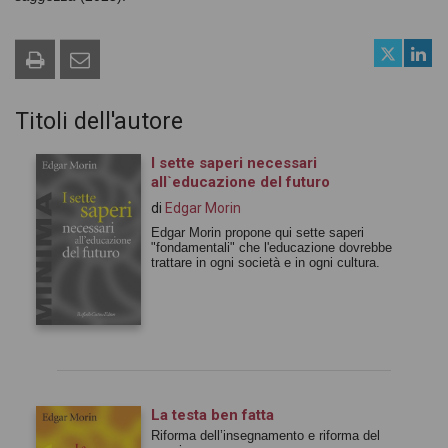
Titoli dell'autore
I sette saperi necessari
all`educazione del futuro
di
Edgar Morin
Edgar Morin propone qui sette saperi
"fondamentali" che l'educazione dovrebbe
trattare in ogni società e in ogni cultura.
La testa ben fatta
Riforma dell’insegnamento e riforma del