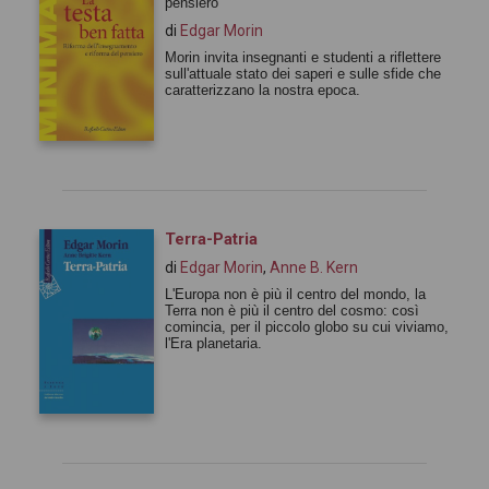
pensiero
di
Edgar Morin
Morin invita insegnanti e studenti a riflettere
sull'attuale stato dei saperi e sulle sfide che
caratterizzano la nostra epoca.
Terra-Patria
di
Edgar Morin
,
Anne B. Kern
L'Europa non è più il centro del mondo, la
Terra non è più il centro del cosmo: così
comincia, per il piccolo globo su cui viviamo,
l'Era planetaria.