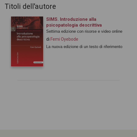
Titoli dell'autore
SIMS. Introduzione alla
psicopatologia descrittiva
Settima edizione con risorse e video online
di
Femi Oyebode
La nuova edizione di un testo di riferimento