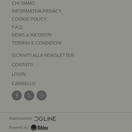
CHI SIAMO
INFORMATIVA PRIVACY
COOKIE POLICY
F.A.Q.
NEWS & INCONTRI
TERMINI E CONDIZIONI
ISCRIVITI ALLA NEWSLETTER
CONTATTI
LOGIN
CARRELLO
Realizzazione:
Powered by: