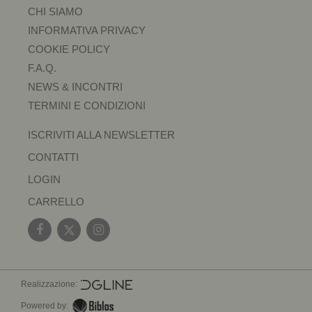
CHI SIAMO
INFORMATIVA PRIVACY
COOKIE POLICY
F.A.Q.
NEWS & INCONTRI
TERMINI E CONDIZIONI
ISCRIVITI ALLA NEWSLETTER
CONTATTI
LOGIN
CARRELLO
Realizzazione:
Powered by: