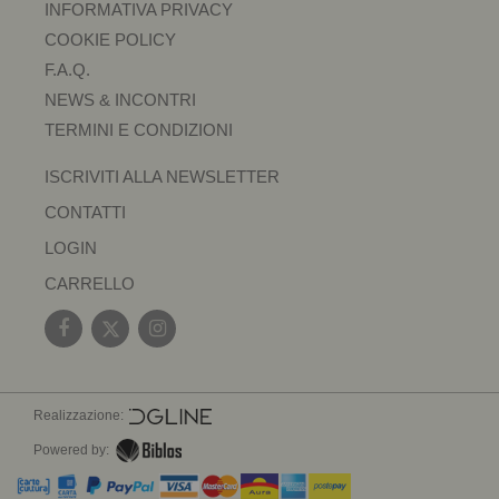
INFORMATIVA PRIVACY
COOKIE POLICY
F.A.Q.
NEWS & INCONTRI
TERMINI E CONDIZIONI
ISCRIVITI ALLA NEWSLETTER
CONTATTI
LOGIN
CARRELLO
Realizzazione:
Powered by: