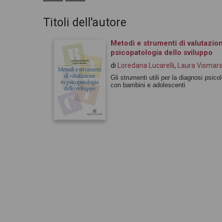
Titoli dell'autore
Metodi e strumenti di valutazion
psicopatologia dello sviluppo
di
Loredana Lucarelli
,
Laura Vismar
Gli strumenti utili per la diagnosi psico
con bambini e adolescenti