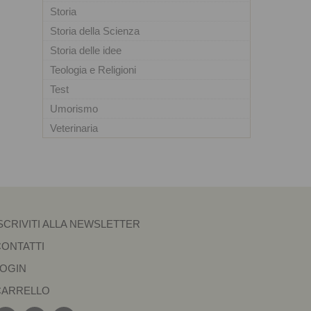
Storia
Storia della Scienza
Storia delle idee
Teologia e Religioni
Test
Umorismo
Veterinaria
SCRIVITI ALLA NEWSLETTER
CONTATTI
LOGIN
CARRELLO