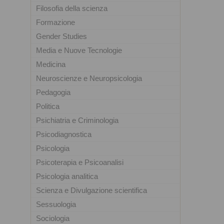
Filosofia della scienza
Formazione
Gender Studies
Media e Nuove Tecnologie
Medicina
Neuroscienze e Neuropsicologia
Pedagogia
Politica
Psichiatria e Criminologia
Psicodiagnostica
Psicologia
Psicoterapia e Psicoanalisi
Psicologia analitica
Scienza e Divulgazione scientifica
Sessuologia
Sociologia