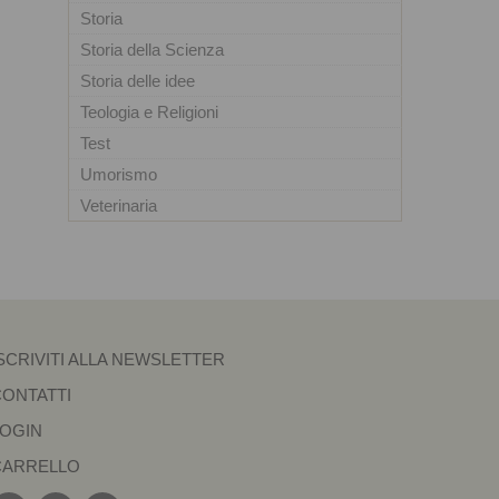
Storia
Storia della Scienza
Storia delle idee
Teologia e Religioni
Test
Umorismo
Veterinaria
SCRIVITI ALLA NEWSLETTER
CONTATTI
LOGIN
CARRELLO