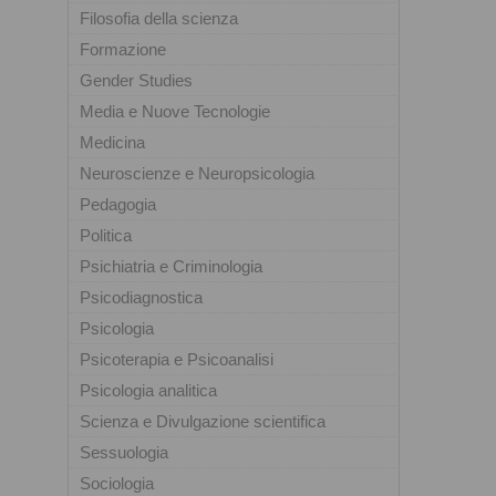
Filosofia della scienza
Formazione
Gender Studies
Media e Nuove Tecnologie
Medicina
Neuroscienze e Neuropsicologia
Pedagogia
Politica
Psichiatria e Criminologia
Psicodiagnostica
Psicologia
Psicoterapia e Psicoanalisi
Psicologia analitica
Scienza e Divulgazione scientifica
Sessuologia
Sociologia