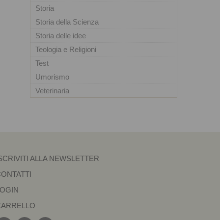
Storia
Storia della Scienza
Storia delle idee
Teologia e Religioni
Test
Umorismo
Veterinaria
SCRIVITI ALLA NEWSLETTER
CONTATTI
LOGIN
CARRELLO