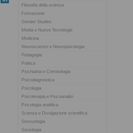
Filosofia della scienza
Formazione
Gender Studies
Media e Nuove Tecnologie
Medicina
Neuroscienze e Neuropsicologia
Pedagogia
Politica
Psichiatria e Criminologia
Psicodiagnostica
Psicologia
Psicoterapia e Psicoanalisi
Psicologia analitica
Scienza e Divulgazione scientifica
Sessuologia
Sociologia