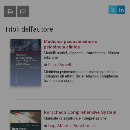
Titoli dell'autore
Medicina psicosomatica e
psicologia clinica
Modelli teorici, diagnosi, trattamento - Nuova
edizione
di
Piero Porcelli
Medicina psicosomatica e psicologia clinica
indagano gli effetti delle relazioni complesse
fra mente e corpo.
Rorschach Comprehensive System
Manuale di siglatura e interpretazione
di
Luigi Abbate
,
Piero Porcelli