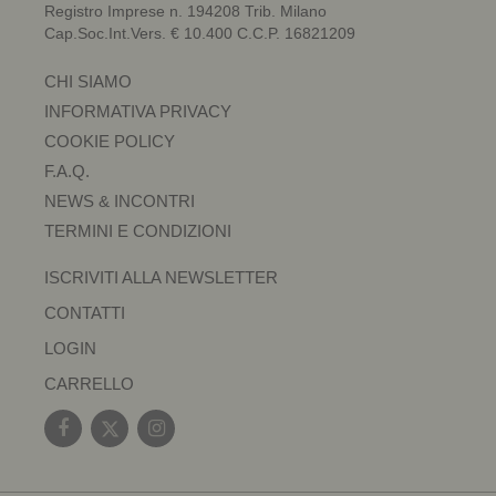
Registro Imprese n. 194208 Trib. Milano
Cap.Soc.Int.Vers. € 10.400 C.C.P. 16821209
CHI SIAMO
INFORMATIVA PRIVACY
COOKIE POLICY
F.A.Q.
NEWS & INCONTRI
TERMINI E CONDIZIONI
ISCRIVITI ALLA NEWSLETTER
CONTATTI
LOGIN
CARRELLO