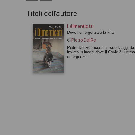
Titoli dell'autore
I dimenticati
Dove l’emergenza è la vita
di
Pietro Del Re
Pietro Del Re racconta i suoi viaggi da
inviato in luoghi dove il Covid è l’ultima
emergenze.