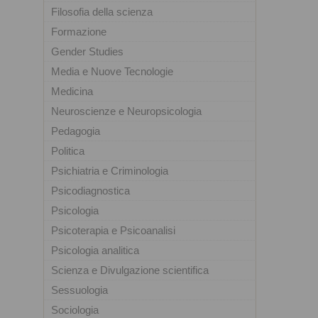
Filosofia della scienza
Formazione
Gender Studies
Media e Nuove Tecnologie
Medicina
Neuroscienze e Neuropsicologia
Pedagogia
Politica
Psichiatria e Criminologia
Psicodiagnostica
Psicologia
Psicoterapia e Psicoanalisi
Psicologia analitica
Scienza e Divulgazione scientifica
Sessuologia
Sociologia