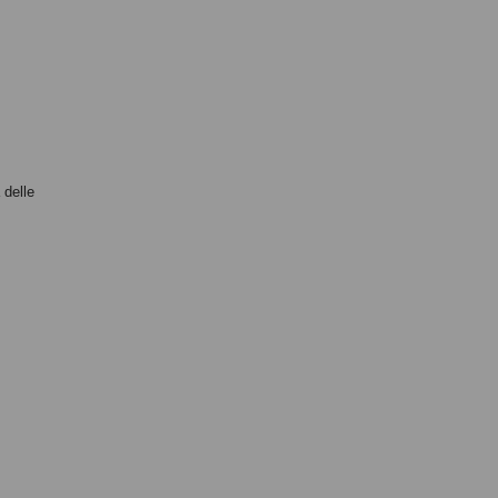
 delle