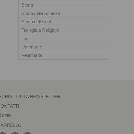
Storia
Storia della Scienza
Storia delle idee
Teologia e Religioni
Test
Umorismo
Veterinaria
SCRIVITI ALLA NEWSLETTER
CONTATTI
LOGIN
CARRELLO