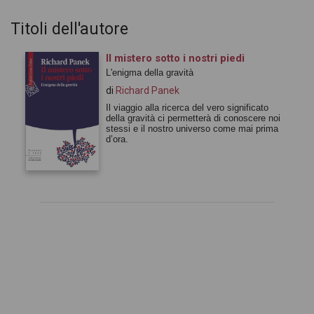
Titoli dell'autore
Il mistero sotto i nostri piedi
L'enigma della gravità
di
Richard Panek
Il viaggio alla ricerca del vero significato
della gravità ci permetterà di conoscere noi
stessi e il nostro universo come mai prima
d’ora.