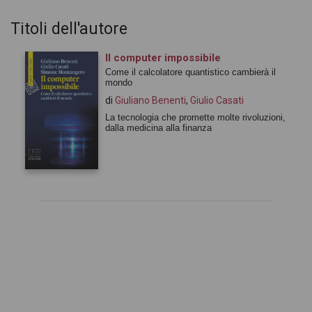
Titoli dell'autore
Il computer impossibile
Come il calcolatore quantistico cambierà il
mondo
di
Giuliano Benenti
,
Giulio Casati
La tecnologia che promette molte rivoluzioni,
dalla medicina alla finanza