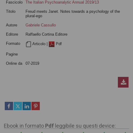
Fascicolo
The Italian Psychoanalytic Annual 2019/13
Titolo
Freud meets Janet. Notes towards a psychology of the
plural-ego
Autore
Gabriele Cassullo
Editore
Raffaello Cortina Editore
Formato
Articolo |
Pdf
Pagine
Online da
07-2019
Ebook in formato
Pdf
leggibile su questi device: