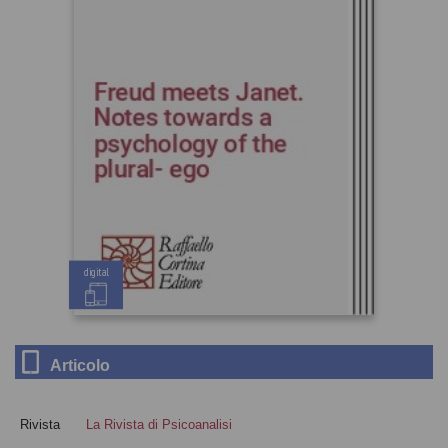
digital
Articolo
Rivista
La Rivista di Psicoanalisi