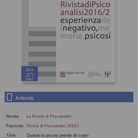
digital
Articolo
Rivista
La Rivista di Psicoanalisi
Fascicolo
Rivista di Psicoanalisi 2016/2
Titolo
Quando la psicosi prende (il) corpo