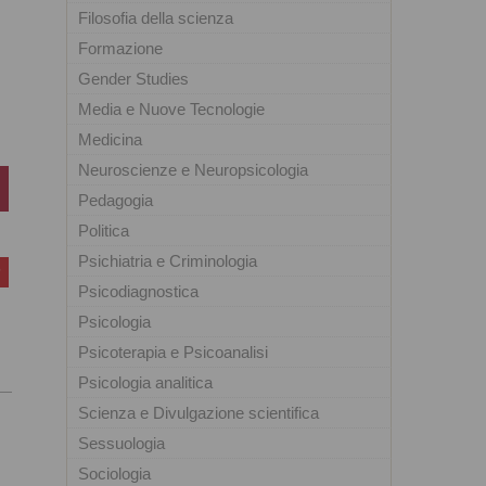
Filosofia della scienza
Formazione
Gender Studies
Media e Nuove Tecnologie
Medicina
Neuroscienze e Neuropsicologia
Pedagogia
Politica
Psichiatria e Criminologia
Psicodiagnostica
Psicologia
Psicoterapia e Psicoanalisi
Psicologia analitica
Scienza e Divulgazione scientifica
Sessuologia
Sociologia