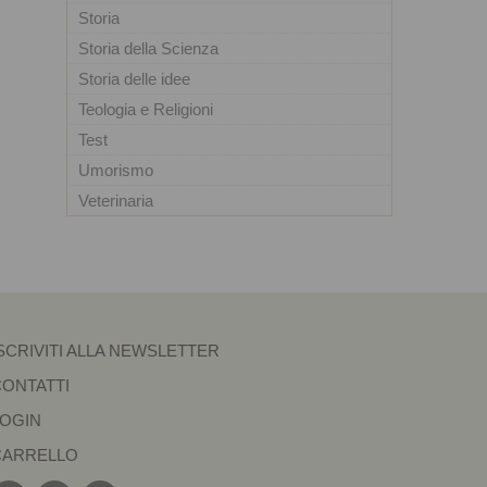
Storia
Storia della Scienza
Storia delle idee
Teologia e Religioni
Test
Umorismo
Veterinaria
SCRIVITI ALLA NEWSLETTER
CONTATTI
LOGIN
CARRELLO