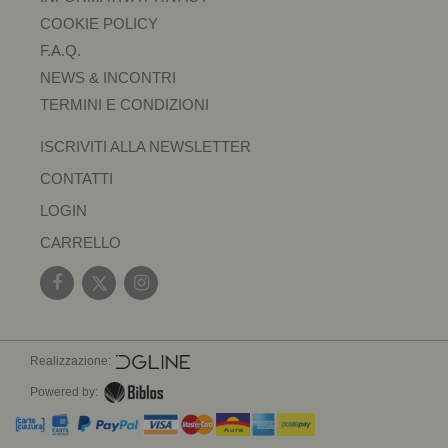
COOKIE POLICY
F.A.Q.
NEWS & INCONTRI
TERMINI E CONDIZIONI
ISCRIVITI ALLA NEWSLETTER
CONTATTI
LOGIN
CARRELLO
Realizzazione:
Powered by: