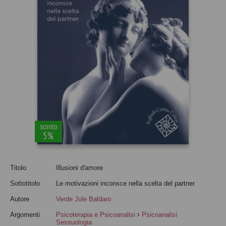
sconto
5%
Titolo
Illusioni d'amore
Sottotitolo
Le motivazioni inconsce nella scelta del partner
Autore
Verde Jole Baldaro
Argomenti
Psicoterapia e Psicoanalisi
Psicoanalisi
Sessuologia