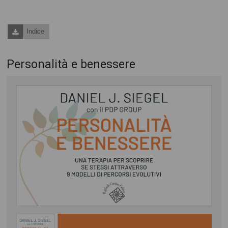
Indice
Personalità e benessere