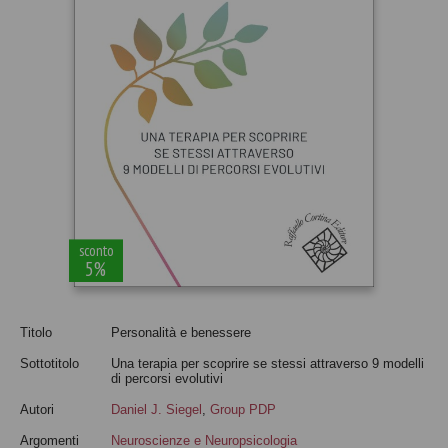
sconto
5%
Titolo
Personalità e benessere
Sottotitolo
Una terapia per scoprire se stessi attraverso 9 modelli
di percorsi evolutivi
Autori
Daniel J. Siegel
,
Group PDP
Argomenti
Neuroscienze e Neuropsicologia