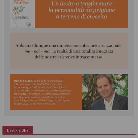
DESCRIZIONE