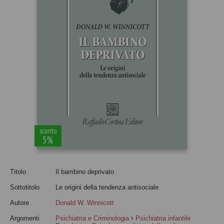
sconto
5%
Titolo
Il bambino deprivato
Sottotitolo
Le origini della tendenza antisociale
Autore
Donald W. Winnicott
Argomenti
Psichiatria e Criminologia
Psichiatria infantile