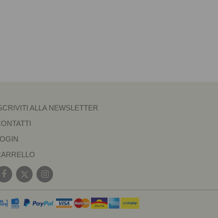
SCRIVITI ALLA NEWSLETTER
CONTATTI
LOGIN
CARRELLO