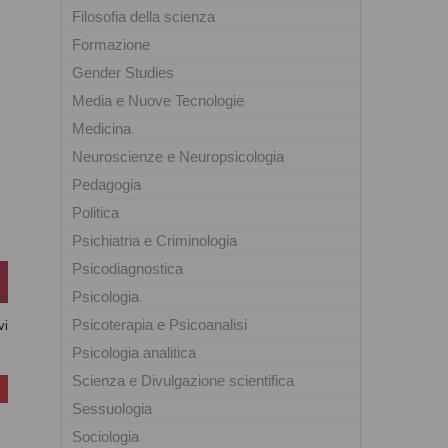
Filosofia della scienza
Formazione
Gender Studies
Media e Nuove Tecnologie
Medicina
Neuroscienze e Neuropsicologia
Pedagogia
Politica
Psichiatria e Criminologia
Psicodiagnostica
Psicologia
Psicoterapia e Psicoanalisi
vi
Psicologia analitica
Scienza e Divulgazione scientifica
Sessuologia
Sociologia