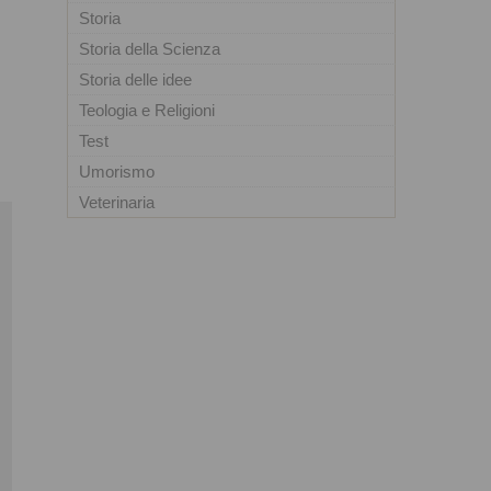
Storia
Storia della Scienza
Storia delle idee
Teologia e Religioni
Test
Umorismo
Veterinaria