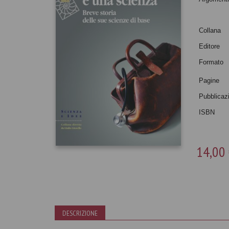
Collana
Editore
Formato
Pagine
Pubblicaz
ISBN
14,00
DESCRIZIONE