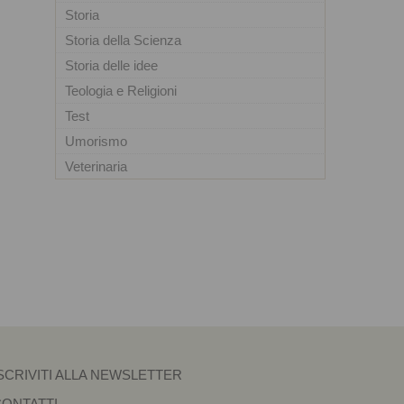
Storia
Storia della Scienza
Storia delle idee
Teologia e Religioni
Test
Umorismo
Veterinaria
SCRIVITI ALLA NEWSLETTER
CONTATTI