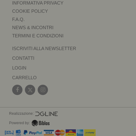
INFORMATIVA PRIVACY
COOKIE POLICY
F.A.Q.
NEWS & INCONTRI
TERMINI E CONDIZIONI
ISCRIVITI ALLA NEWSLETTER
CONTATTI
LOGIN
CARRELLO
Realizzazione:
Powered by: