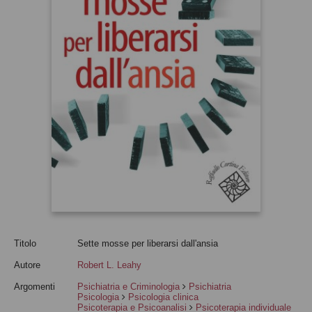
Titolo
Sette mosse per liberarsi dall'ansia
Autore
Robert L. Leahy
Argomenti
Psichiatria e Criminologia
Psichiatria
Psicologia
Psicologia clinica
Psicoterapia e Psicoanalisi
Psicoterapia individuale