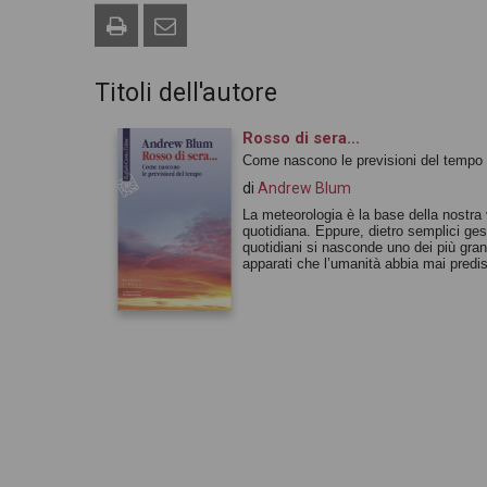
Titoli dell'autore
Rosso di sera...
Come nascono le previsioni del tempo
di
Andrew Blum
La meteorologia è la base della nostra 
quotidiana. Eppure, dietro semplici ges
quotidiani si nasconde uno dei più gran
apparati che l’umanità abbia mai predi