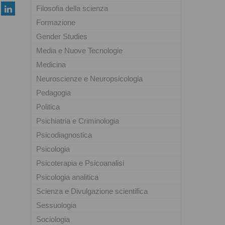
Filosofia della scienza
Formazione
Gender Studies
Media e Nuove Tecnologie
Medicina
Neuroscienze e Neuropsicologia
Pedagogia
Politica
Psichiatria e Criminologia
Psicodiagnostica
Psicologia
Psicoterapia e Psicoanalisi
Psicologia analitica
Scienza e Divulgazione scientifica
Sessuologia
Sociologia