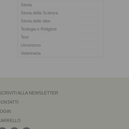
Storia
Storia della Scienza
Storia delle idee
Teologia e Religioni
Test
Umorismo
Veterinaria
SCRIVITI ALLA NEWSLETTER
CONTATTI
LOGIN
CARRELLO