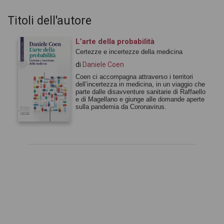
Titoli dell'autore
L’arte della probabilità
Certezze e incertezze della medicina
di
Daniele Coen
Coen ci accompagna attraverso i territori
dell’incertezza in medicina, in un viaggio che
parte dalle disavventure sanitarie di Raffaello
e di Magellano e giunge alle domande aperte
sulla pandemia da Coronavirus.