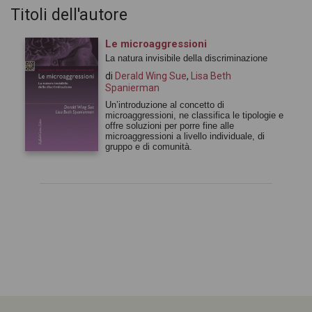
Titoli dell'autore
Le microaggressioni
La natura invisibile della discriminazione
di
Derald Wing Sue
,
Lisa Beth
Spanierman
Un’introduzione al concetto di
microaggressioni, ne classifica le tipologie e
offre soluzioni per porre fine alle
microaggressioni a livello individuale, di
gruppo e di comunità.