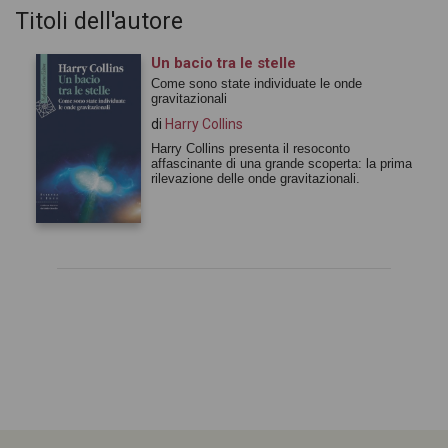
Titoli dell'autore
Un bacio tra le stelle
Come sono state individuate le onde
gravitazionali
di
Harry Collins
Harry Collins presenta il resoconto
affascinante di una grande scoperta: la prima
rilevazione delle onde gravitazionali.