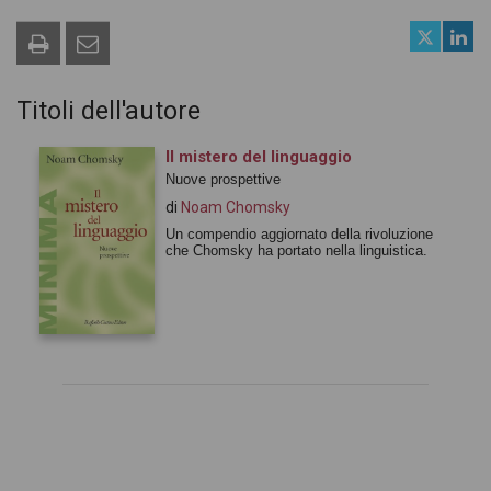
Titoli dell'autore
Il mistero del linguaggio
Nuove prospettive
di
Noam Chomsky
Un compendio aggiornato della rivoluzione
che Chomsky ha portato nella linguistica.