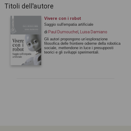
Titoli dell'autore
Vivere con i robot
Saggio sull'empatia artificiale
di
Paul Dumouchel
,
Luisa Damiano
Gli autori propongono un’esplorazione
filosofica delle frontiere odierne della robotica
sociale, mettendone in luce i presupposti
teorici e gli sviluppi sperimentali.