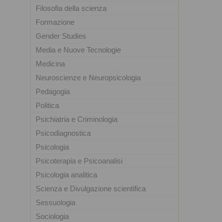
Filosofia della scienza
Formazione
Gender Studies
Media e Nuove Tecnologie
Medicina
Neuroscienze e Neuropsicologia
Pedagogia
Politica
Psichiatria e Criminologia
Psicodiagnostica
Psicologia
Psicoterapia e Psicoanalisi
Psicologia analitica
Scienza e Divulgazione scientifica
Sessuologia
Sociologia