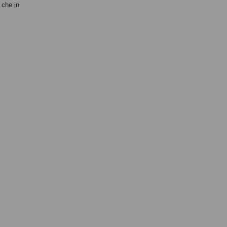
 che in