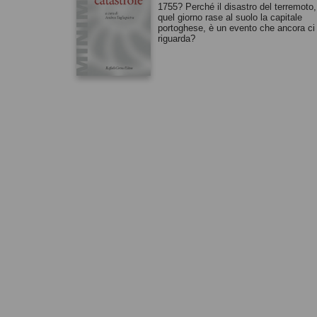
1755? Perché il disastro del terremoto,
quel giorno rase al suolo la capitale
portoghese, è un evento che ancora ci
riguarda?