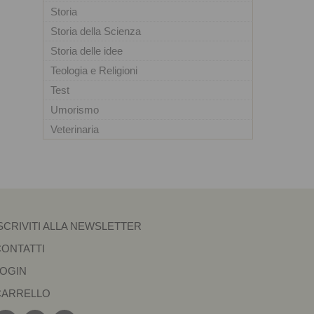
Storia
Storia della Scienza
Storia delle idee
Teologia e Religioni
Test
Umorismo
Veterinaria
SCRIVITI ALLA NEWSLETTER
CONTATTI
LOGIN
CARRELLO