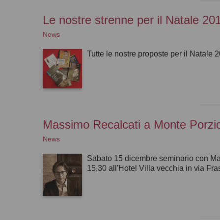
Le nostre strenne per il Natale 20
News
Tutte le nostre proposte per il Natale 
Massimo Recalcati a Monte Porzi
News
Sabato 15 dicembre seminario con Mas
15,30 all'Hotel Villa vecchia in via Fr