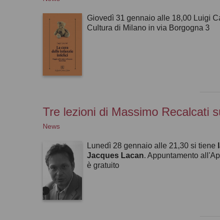
Giovedì 31 gennaio alle 18,00 Luigi C
Cultura di Milano in via Borgogna 3
Tre lezioni di Massimo Recalcati 
News
Lunedì 28 gennaio alle 21,30 si tiene
Jacques Lacan
. Appuntamento all'Ap
è gratuito