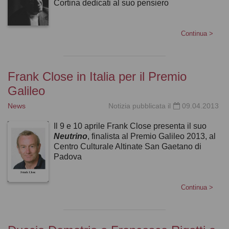
Cortina dedicati al suo pensiero
Continua
>
Frank Close in Italia per il Premio
Galileo
News
Notizia pubblicata il
09.04.2013
Il 9 e 10 aprile Frank Close presenta il suo
Neutrino
, finalista al Premio Galileo 2013, al
Centro Culturale Altinate San Gaetano di
Padova
Continua
>