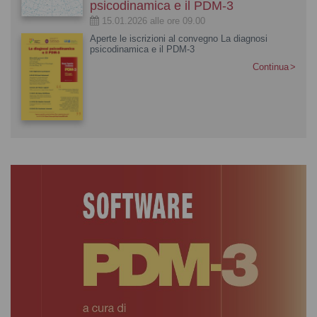
psicodinamica e il PDM-3
15.01.2026 alle ore 09.00
Aperte le iscrizioni al convegno La diagnosi
psicodinamica e il PDM-3
Continua