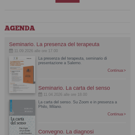
AGENDA
Seminario. La presenza del terapeuta
11.09.2026 alle ore 17.00
La presenza del terapeuta, seminario di
presentazione a Salerno.
Continua
Seminario. La carta del senso
11.04.2026 alle ore 18.00
La carta del senso. Su Zoom e in presenza a
Philo, Milano.
Continua
Convegno. La diagnosi