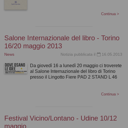
Continua
>
Salone Internazionale del libro - Torino
16/20 maggio 2013
News
Notizia pubblicata il
16.05.2013
Da giovedì 16 a lunedì 20 maggio ci troverete
al Salone Internazionale del libro di Torino
presso il Lingotto Fiere PAD 2 STAND L 46
Continua
>
Festival Vicino/Lontano - Udine 10/12
maggio