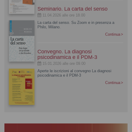
Seminario. La carta del senso
11.04.2026 alle ore 18.00
La carta del senso. Su Zoom e in presenza a
Philo, Milano.
Continua
Convegno. La diagnosi
psicodinamica e il PDM-3
15.01.2026 alle ore 09.00
Aperte le iscrizioni al convegno La diagnosi
psicodinamica e il PDM-3
Continua