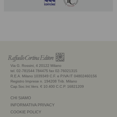
Via G. Rossini, 4 20122 Milano
tel. 02-781544 784475 fax 02-76021315
R.E.A. Milano 1039349 C.F. e P.IVA IT 04802460156
Registro Imprese n. 194208 Trib. Milano
Cap.Soc.Int.Vers. € 10.400 C.C.P. 16821209
CHI SIAMO
INFORMATIVA PRIVACY
COOKIE POLICY