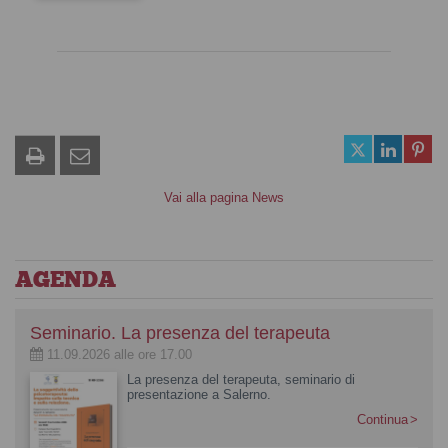
Vai alla pagina News
AGENDA
Seminario. La presenza del terapeuta
11.09.2026 alle ore 17.00
La presenza del terapeuta, seminario di
presentazione a Salerno.
Continua