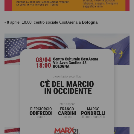
-
8
aprile, 18.00, centro sociale CostArena a
Bologna