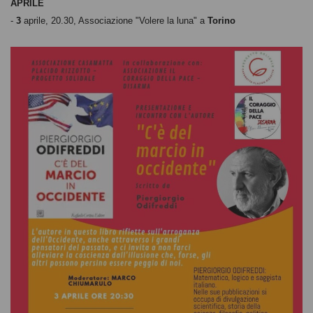
APRILE
-
3
aprile, 20.30, Associazione "Volere la luna" a
Torino