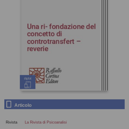
digital
Articolo
Rivista
La Rivista di Psicoanalisi