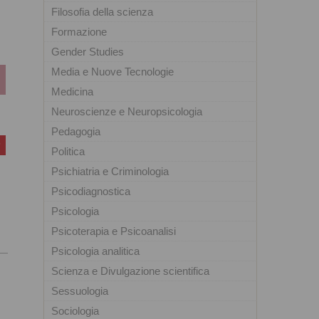
Filosofia della scienza
Formazione
Gender Studies
Media e Nuove Tecnologie
Medicina
Neuroscienze e Neuropsicologia
Pedagogia
Politica
Psichiatria e Criminologia
Psicodiagnostica
Psicologia
Psicoterapia e Psicoanalisi
Psicologia analitica
Scienza e Divulgazione scientifica
Sessuologia
Sociologia