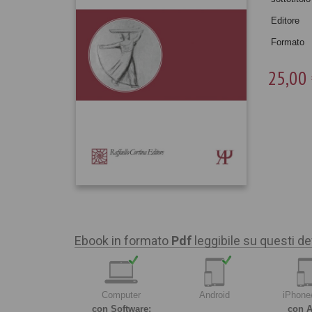
Editore
Formato
25,00
Ebook in formato
Pdf
leggibile su questi de
Computer
Android
iPhone
con Software:
con A