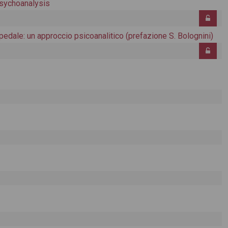
Psychoanalysis
pedale: un approccio psicoanalitico (prefazione S. Bolognini)