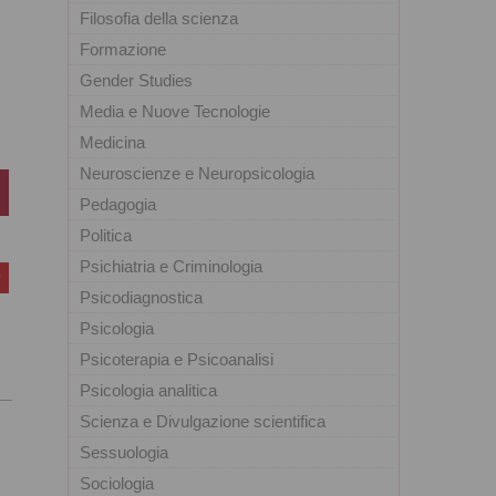
Filosofia della scienza
Formazione
Gender Studies
Media e Nuove Tecnologie
Medicina
Neuroscienze e Neuropsicologia
Pedagogia
Politica
Psichiatria e Criminologia
Psicodiagnostica
Psicologia
Psicoterapia e Psicoanalisi
Psicologia analitica
Scienza e Divulgazione scientifica
Sessuologia
Sociologia