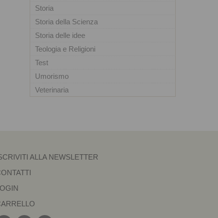
Storia
Storia della Scienza
Storia delle idee
Teologia e Religioni
Test
Umorismo
Veterinaria
SCRIVITI ALLA NEWSLETTER
CONTATTI
LOGIN
CARRELLO