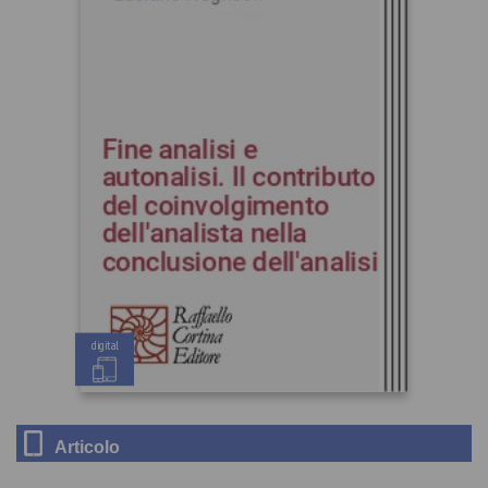
digital
Articolo