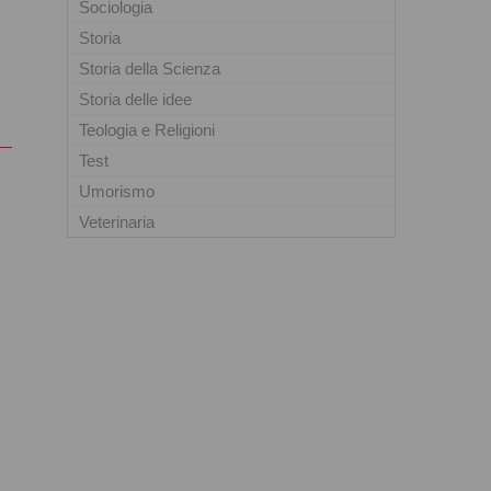
Sociologia
Storia
Storia della Scienza
Storia delle idee
Teologia e Religioni
Test
Umorismo
Veterinaria