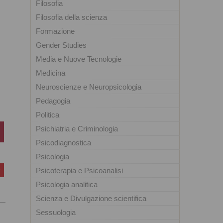
Filosofia
Filosofia della scienza
Formazione
Gender Studies
Media e Nuove Tecnologie
Medicina
Neuroscienze e Neuropsicologia
Pedagogia
Politica
Psichiatria e Criminologia
Psicodiagnostica
Psicologia
Psicoterapia e Psicoanalisi
Psicologia analitica
Scienza e Divulgazione scientifica
Sessuologia