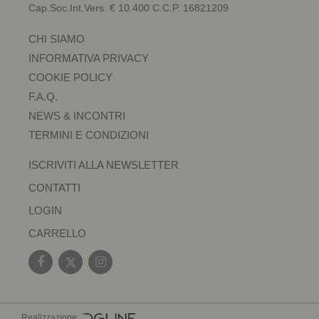
Cap.Soc.Int.Vers. € 10.400 C.C.P. 16821209
CHI SIAMO
INFORMATIVA PRIVACY
COOKIE POLICY
F.A.Q.
NEWS & INCONTRI
TERMINI E CONDIZIONI
ISCRIVITI ALLA NEWSLETTER
CONTATTI
LOGIN
CARRELLO
Realizzazione: