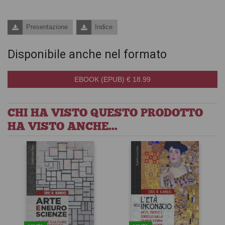
Presentazione
Indice
Disponibile anche nel formato
EBOOK (EPUB) € 18.99
CHI HA VISTO QUESTO PRODOTTO
HA VISTO ANCHE...