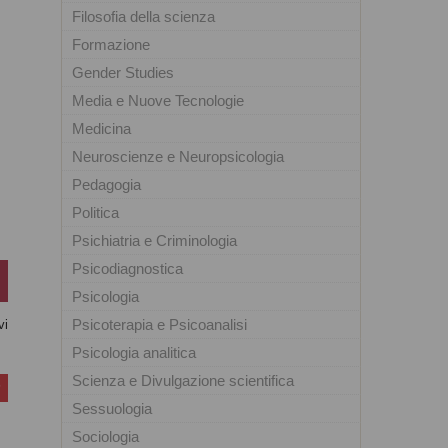
Filosofia della scienza
Formazione
Gender Studies
Media e Nuove Tecnologie
Medicina
Neuroscienze e Neuropsicologia
Pedagogia
Politica
Psichiatria e Criminologia
Psicodiagnostica
Psicologia
Psicoterapia e Psicoanalisi
vi
Psicologia analitica
Scienza e Divulgazione scientifica
Sessuologia
Sociologia