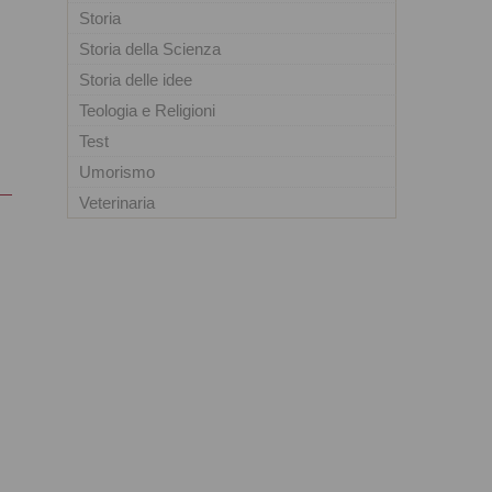
Storia
Storia della Scienza
Storia delle idee
Teologia e Religioni
Test
Umorismo
Veterinaria