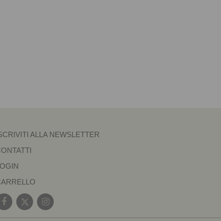
SCRIVITI ALLA NEWSLETTER
CONTATTI
LOGIN
CARRELLO